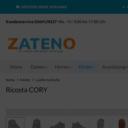
inhalt springen
KOSTENLOSER VERSAND
Kundenservice 02641/4337
Mo. - Fr.: 9:00 bis 17:00 Uhr
Home
Damen
Herren
Kinder
Ausrüstung
Home
Kinder
Lauflernschuhe
Ricosta CORY