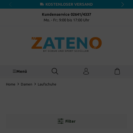
KOSTENLOSER VERSAND
inhalt springen
Kundenservice 02641/4337
Mo. - Fr.: 9:00 bis 17:00 Uhr
Menü
Home
Damen
Laufschuhe
Filter