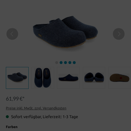
61,99 €*
Preise inkl. MwSt. zzgl. Versandkosten
Sofort verfügbar, Lieferzeit: 1-3 Tage
Farben