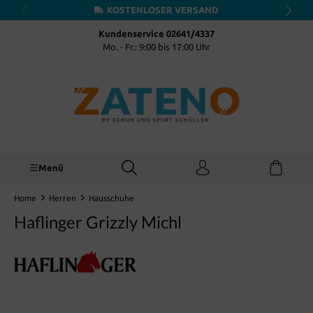
KOSTENLOSER VERSAND
inhalt springen
Kundenservice 02641/4337
Mo. - Fr.: 9:00 bis 17:00 Uhr
Menü
Home
Herren
Hausschuhe
Haflinger Grizzly Michl