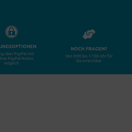
UNGSOPTIONEN
NOCH FRAGEN?
ng über PayPal mit
Von 9:00 bis 17:00 Uhr für
ohne PayPal-Konto
Sie erreichbar
möglich