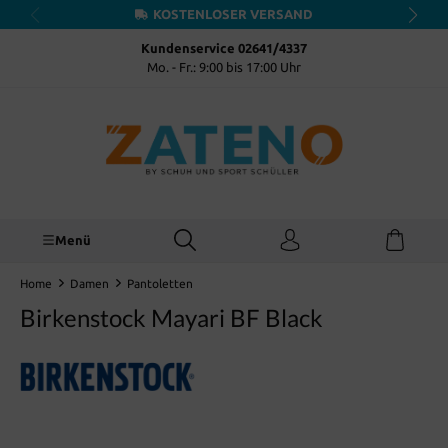
KOSTENLOSER VERSAND
inhalt springen
Kundenservice 02641/4337
Mo. - Fr.: 9:00 bis 17:00 Uhr
Menü
Home
Damen
Pantoletten
Birkenstock Mayari BF Black