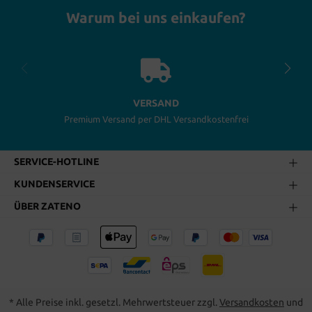
Warum bei uns einkaufen?
VERSAND
Premium Versand per DHL Versandkostenfrei
SERVICE-HOTLINE
KUNDENSERVICE
ÜBER ZATENO
* Alle Preise inkl. gesetzl. Mehrwertsteuer zzgl.
Versandkosten
und