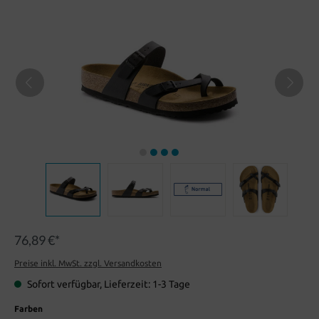
76,89 €*
Preise inkl. MwSt. zzgl. Versandkosten
Sofort verfügbar, Lieferzeit: 1-3 Tage
Farben