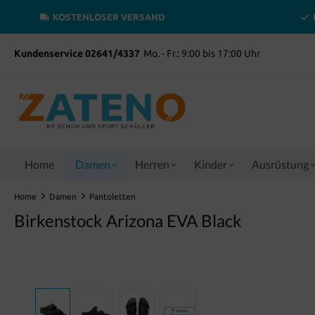
inhalt springen
KOSTENLOSER VERSAND
Kundenservice 02641/4337
Mo. - Fr.: 9:00 bis 17:00 Uhr
Home
Damen
Herren
Kinder
Ausrüstung
Home
Damen
Pantoletten
Birkenstock Arizona EVA Black