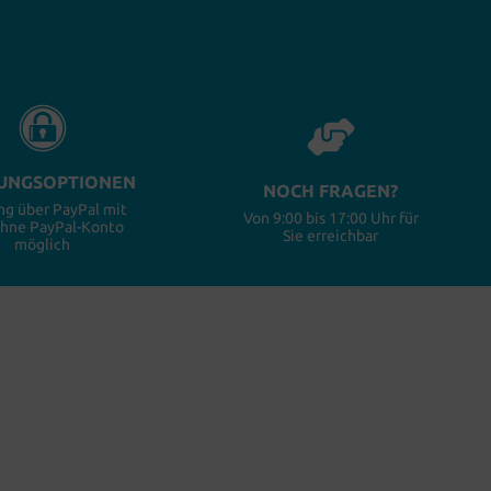
UNGSOPTIONEN
NOCH FRAGEN?
ng über PayPal mit
Von 9:00 bis 17:00 Uhr für
ohne PayPal-Konto
Sie erreichbar
möglich