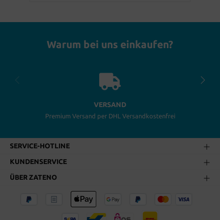
Warum bei uns einkaufen?
VERSAND
Premium Versand per DHL Versandkostenfrei
SERVICE-HOTLINE
KUNDENSERVICE
ÜBER ZATENO