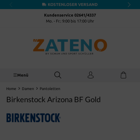
KOSTENLOSER VERSAND
inhalt springen
Kundenservice 02641/4337
Mo. - Fr.: 9:00 bis 17:00 Uhr
Menü
Home
Damen
Pantoletten
Birkenstock Arizona BF Gold