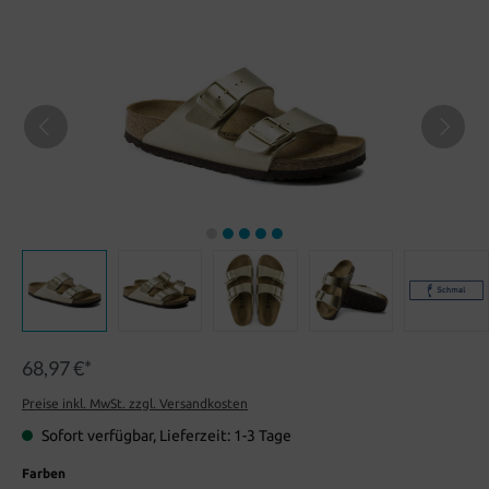
68,97 €*
Preise inkl. MwSt. zzgl. Versandkosten
Sofort verfügbar, Lieferzeit: 1-3 Tage
Farben